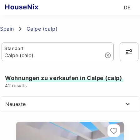
DE
Spain
Calpe (calp)
Standort
Wohnungen zu verkaufen in Calpe (calp)
42
results
Neueste