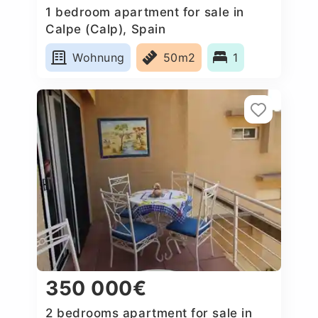
1 bedroom apartment for sale in
Calpe (Calp), Spain
Wohnung
50m2
1
350 000€
2 bedrooms apartment for sale in