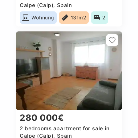
Calpe (Calp), Spain
Wohnung
131m2
2
280 000€
2 bedrooms apartment for sale in
Calpe (Calp), Spain