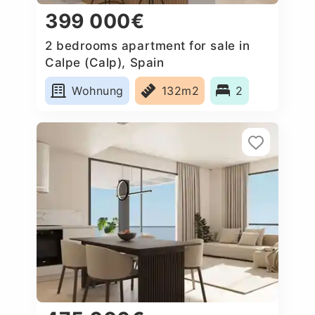
399 000€
2 bedrooms apartment for sale in
Calpe (Calp), Spain
Wohnung
132m2
2