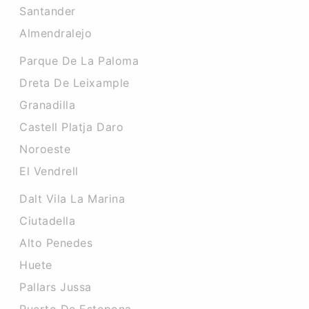
Santander
Almendralejo
Parque De La Paloma
Dreta De Leixample
Granadilla
Castell Platja Daro
Noroeste
El Vendrell
Dalt Vila La Marina
Ciutadella
Alto Penedes
Huete
Pallars Jussa