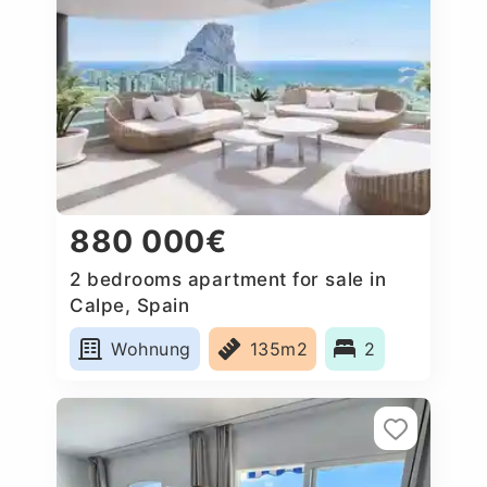
880 000€
2 bedrooms apartment for sale in
Calpe, Spain
Wohnung
135m2
2