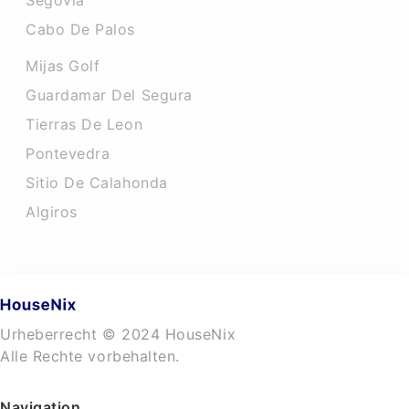
Segovia
Cabo De Palos
Mijas Golf
Guardamar Del Segura
Tierras De Leon
Pontevedra
Sitio De Calahonda
Algiros
Urheberrecht © 2024 HouseNix
Alle Rechte vorbehalten.
Navigation