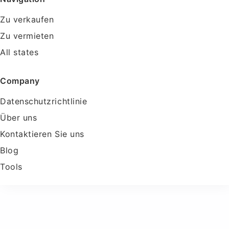
Zu verkaufen
Zu vermieten
All states
Company
Datenschutzrichtlinie
Über uns
Kontaktieren Sie uns
Blog
Tools