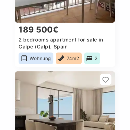
189 500€
2 bedrooms apartment for sale in
Calpe (Calp), Spain
Wohnung
74m2
2