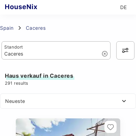
DE
Spain
Caceres
Standort
Haus verkauf in Caceres
291
results
Neueste