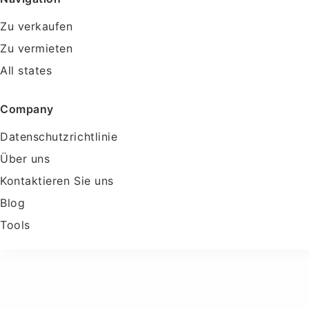
Zu verkaufen
Zu vermieten
All states
Company
Datenschutzrichtlinie
Über uns
Kontaktieren Sie uns
Blog
Tools