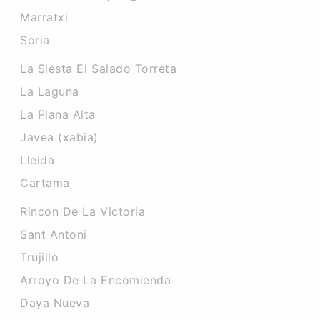
Marratxi
Soria
La Siesta El Salado Torreta
La Laguna
La Plana Alta
Javea (xabia)
Lleida
Cartama
Rincon De La Victoria
Sant Antoni
Trujillo
Arroyo De La Encomienda
Daya Nueva