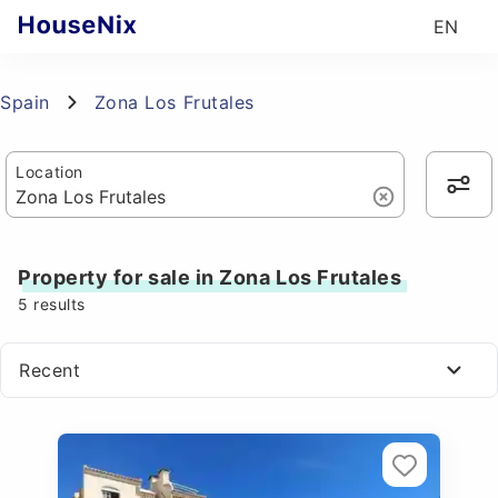
EN
Spain
Zona Los Frutales
Location
Property for sale in Zona Los Frutales
5
results
Recent