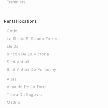
Trasmiera
Rental locations
Gotic
La Siesta El Salado Torreta
Lleida
Rincon De La Victoria
Sant Antoni
Sant Antoni De Portmany
Altea
Alhaurin De La Torre
Tierra De Segovia
Madrid