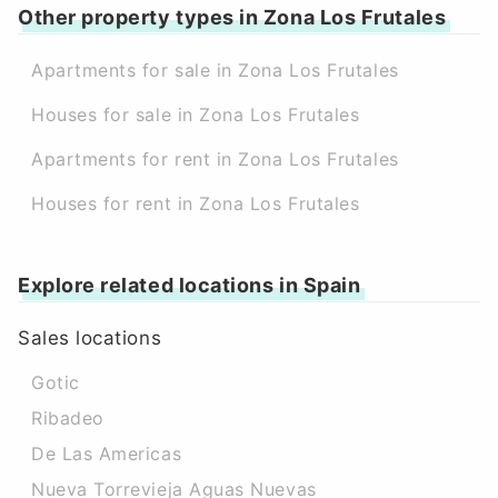
Other property types in Zona Los Frutales
Apartments for sale in Zona Los Frutales
Houses for sale in Zona Los Frutales
Apartments for rent in Zona Los Frutales
Houses for rent in Zona Los Frutales
Explore related locations in Spain
Sales locations
Gotic
Ribadeo
De Las Americas
Nueva Torrevieja Aguas Nuevas