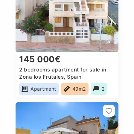
145 000€
2 bedrooms apartment for sale in
Zona los Frutales, Spain
Apartment
49m2
2