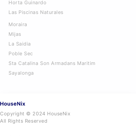
Horta Guinardo
Las Piscinas Naturales
Moraira
Mijas
La Saidia
Poble Sec
Sta Catalina Son Armadans Maritim
Sayalonga
Copyright © 2024 HouseNix
All Rights Reserved