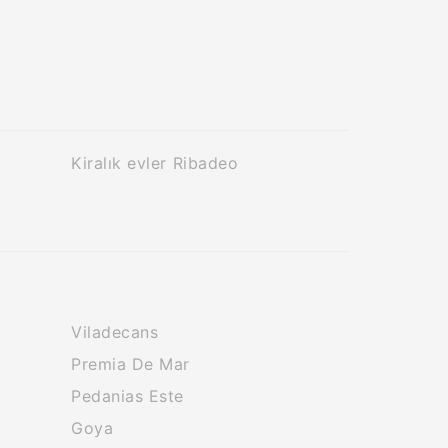
Kiralık evler Ribadeo
Viladecans
Premia De Mar
Pedanias Este
Goya