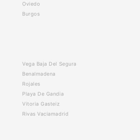
Oviedo
Burgos
Vega Baja Del Segura
Benalmadena
Rojales
Playa De Gandia
Vitoria Gasteiz
Rivas Vaciamadrid