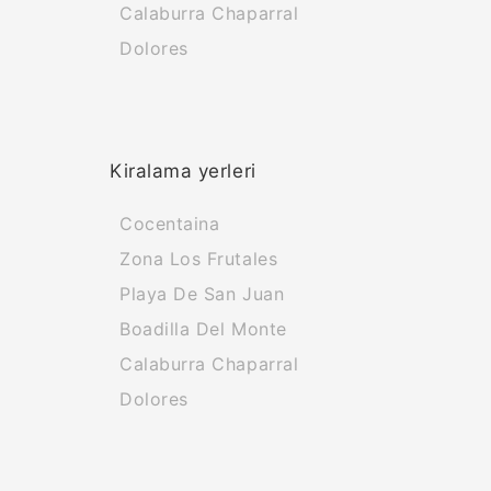
Calaburra Chaparral
Dolores
Kiralama yerleri
Cocentaina
Zona Los Frutales
Playa De San Juan
Boadilla Del Monte
Calaburra Chaparral
Dolores