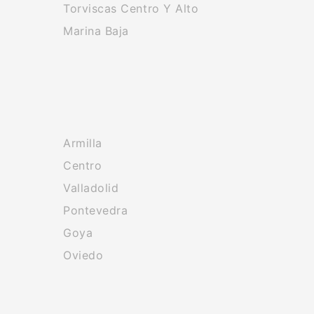
Torviscas Centro Y Alto
Marina Baja
Armilla
Centro
Valladolid
Pontevedra
Goya
Oviedo