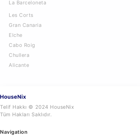
La Barceloneta
Les Corts
Gran Canaria
Elche
Cabo Roig
Chullera
Alicante
Telif Hakkı © 2024 HouseNix
Tüm Hakları Saklıdır.
Navigation