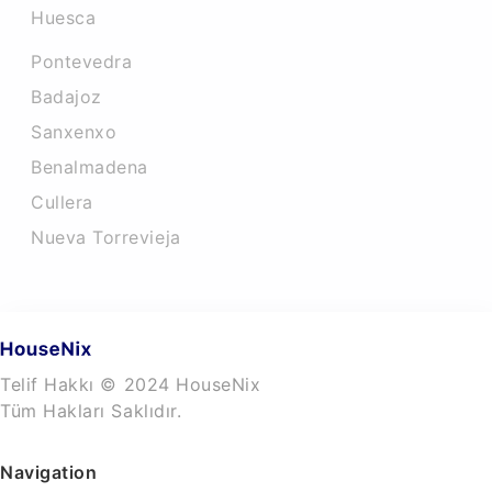
Huesca
Pontevedra
Badajoz
Sanxenxo
Benalmadena
Cullera
Nueva Torrevieja
Telif Hakkı © 2024 HouseNix
Tüm Hakları Saklıdır.
Navigation