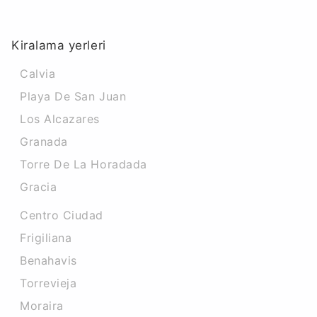
Kiralama yerleri
Calvia
Playa De San Juan
Los Alcazares
Granada
Torre De La Horadada
Gracia
Centro Ciudad
Frigiliana
Benahavis
Torrevieja
Moraira