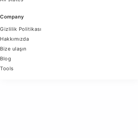
Company
Gizlilik Politikası
Hakkımızda
Bize ulaşın
Blog
Tools