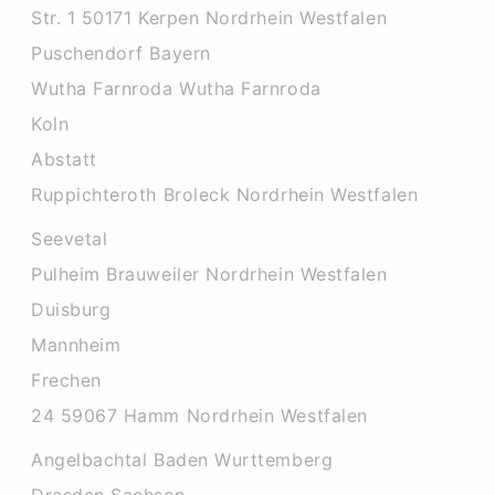
Str. 1 50171 Kerpen Nordrhein Westfalen
Puschendorf Bayern
Wutha Farnroda Wutha Farnroda
Koln
Abstatt
Ruppichteroth Broleck Nordrhein Westfalen
Seevetal
Pulheim Brauweiler Nordrhein Westfalen
Duisburg
Mannheim
Frechen
24 59067 Hamm Nordrhein Westfalen
Angelbachtal Baden Wurttemberg