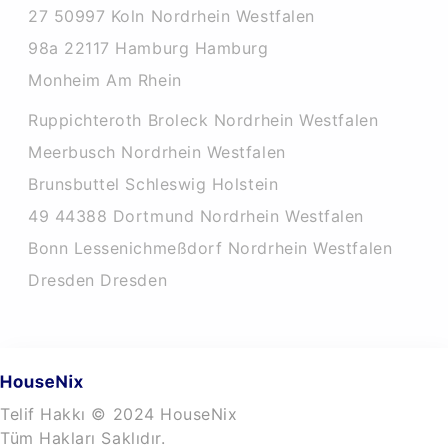
27 50997 Koln Nordrhein Westfalen
98a 22117 Hamburg Hamburg
Monheim Am Rhein
Ruppichteroth Broleck Nordrhein Westfalen
Meerbusch Nordrhein Westfalen
Brunsbuttel Schleswig Holstein
49 44388 Dortmund Nordrhein Westfalen
Bonn Lessenichmeßdorf Nordrhein Westfalen
Dresden Dresden
Telif Hakkı © 2024 HouseNix
Tüm Hakları Saklıdır.