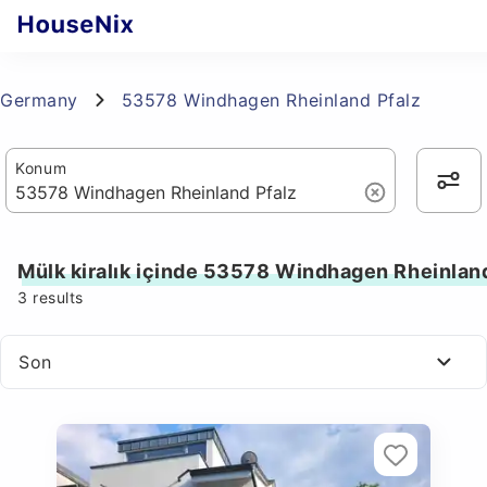
Germany
53578 Windhagen Rheinland Pfalz
Konum
Mülk kiralık içinde 53578 Windhagen Rheinland
3
results
Son