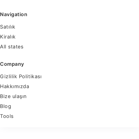
Navigation
Satılık
Kiralık
All states
Company
Gizlilik Politikası
Hakkımızda
Bize ulaşın
Blog
Tools