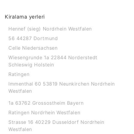
Kiralama yerleri
Hennef (sieg) Nordrhein Westfalen
56 44287 Dortmund
Celle Niedersachsen
Wiesengrunde 1a 22844 Norderstedt
Schleswig Holstein
Ratingen
Immenthal 60 53819 Neunkirchen Nordrhein
Westfalen
1a 63762 Grossostheim Bayern
Ratingen Nordrhein Westfalen
Strasse 16 40229 Dusseldorf Nordrhein
Westfalen