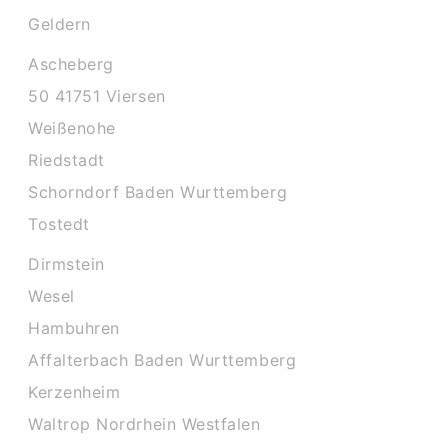
Geldern
Ascheberg
50 41751 Viersen
Weißenohe
Riedstadt
Schorndorf Baden Wurttemberg
Tostedt
Dirmstein
Wesel
Hambuhren
Affalterbach Baden Wurttemberg
Kerzenheim
Waltrop Nordrhein Westfalen