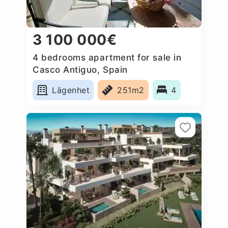
3 100 000€
4 bedrooms apartment for sale in
Casco Antiguo, Spain
Lägenhet
251m2
4