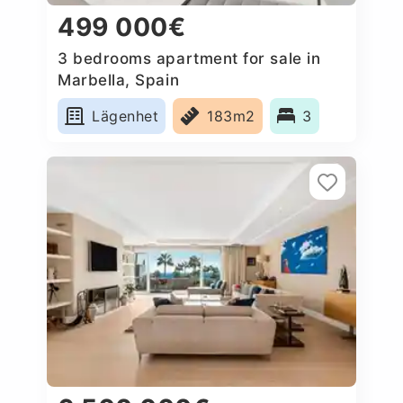
499 000€
3 bedrooms apartment for sale in
Marbella, Spain
Lägenhet
183m2
3