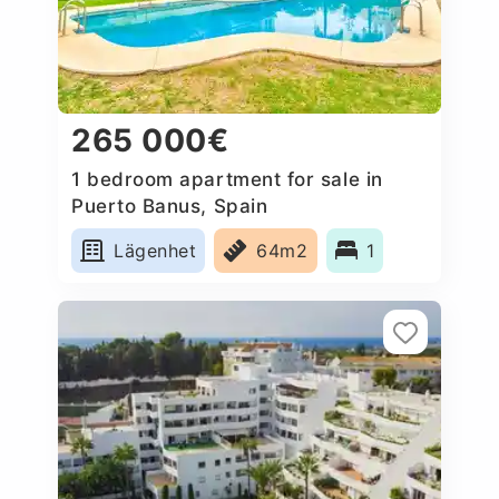
265 000€
1 bedroom apartment for sale in
Puerto Banus, Spain
Lägenhet
64m2
1