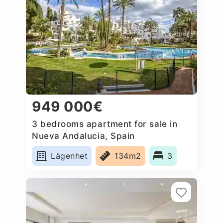
949 000€
3 bedrooms apartment for sale in
Nueva Andalucia, Spain
Lägenhet
134m2
3