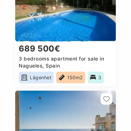
689 500€
3 bedrooms apartment for sale in
Nagueles, Spain
Lägenhet
150m2
3