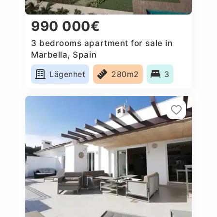
990 000€
3 bedrooms apartment for sale in
Marbella, Spain
Lägenhet
280m2
3