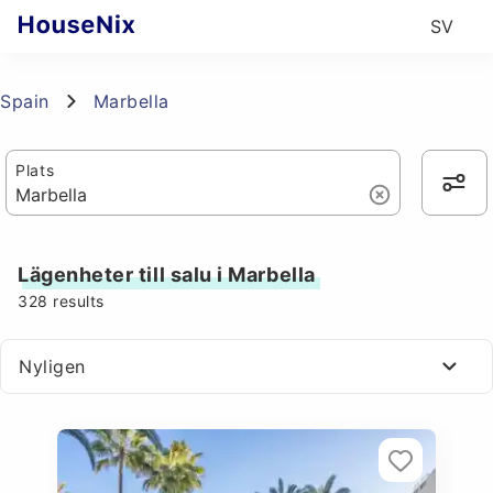
SV
Spain
Marbella
Plats
Lägenheter till salu i Marbella
328
results
Nyligen