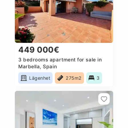
449 000€
3 bedrooms apartment for sale in
Marbella, Spain
Lägenhet
275m2
3