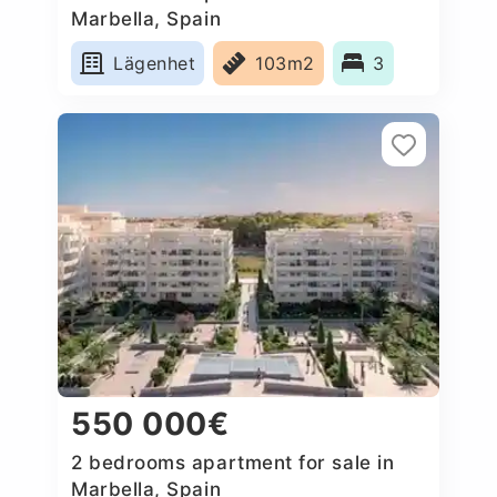
Marbella, Spain
Lägenhet
103m2
3
550 000€
2 bedrooms apartment for sale in
Marbella, Spain