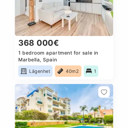
368 000€
1 bedroom apartment for sale in
Marbella, Spain
Lägenhet
40m2
1