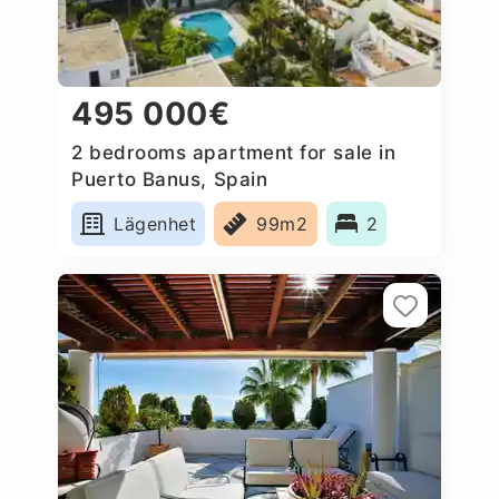
495 000€
2 bedrooms apartment for sale in
Puerto Banus, Spain
Lägenhet
99m2
2