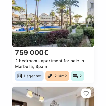
759 000€
2 bedrooms apartment for sale in
Marbella, Spain
Lägenhet
214m2
2