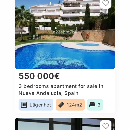
550 000€
3 bedrooms apartment for sale in
Nueva Andalucia, Spain
Lägenhet
124m2
3