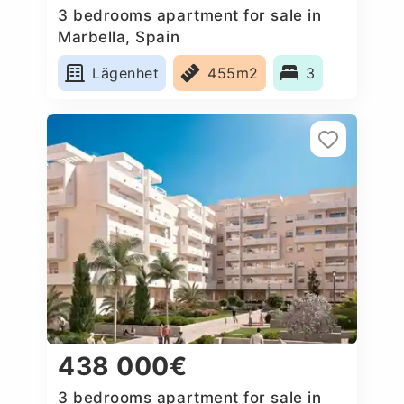
3 bedrooms apartment for sale in
Marbella, Spain
Lägenhet
455m2
3
438 000€
3 bedrooms apartment for sale in