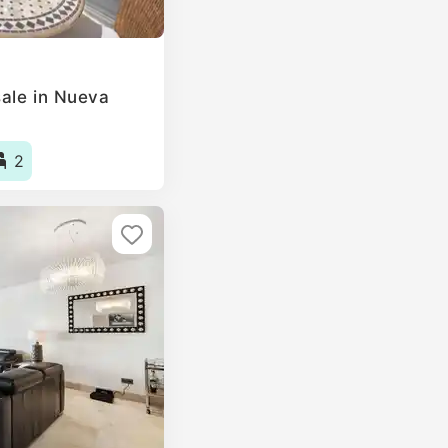
ale in Nueva
2