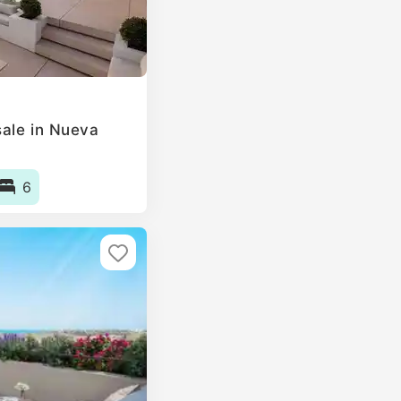
ale in Nueva
6