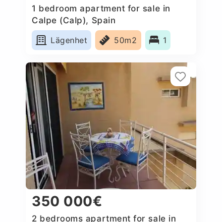
1 bedroom apartment for sale in
Calpe (Calp), Spain
Lägenhet
50m2
1
350 000€
2 bedrooms apartment for sale in