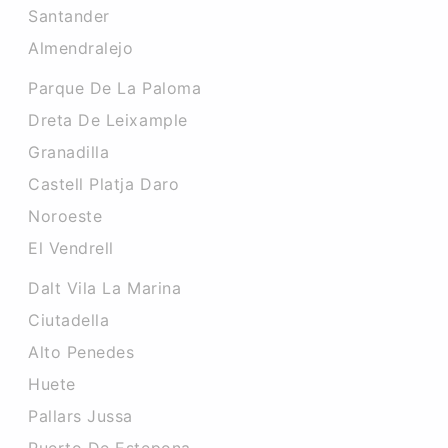
Santander
Almendralejo
Parque De La Paloma
Dreta De Leixample
Granadilla
Castell Platja Daro
Noroeste
El Vendrell
Dalt Vila La Marina
Ciutadella
Alto Penedes
Huete
Pallars Jussa