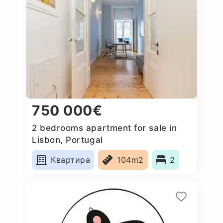
750 000€
2 bedrooms apartment for sale in
Lisbon, Portugal
Квартира
104m2
2