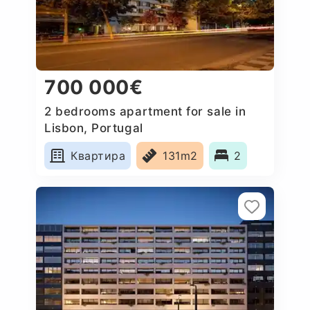
700 000€
2 bedrooms apartment for sale in
Lisbon, Portugal
Квартира
131m2
2