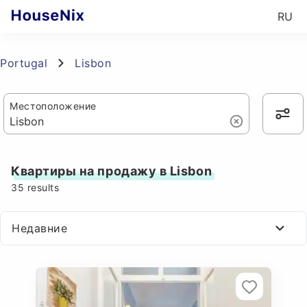
RU
Portugal
Lisbon
Местоположение
Квартиры на продажу в Lisbon
35
results
Недавние