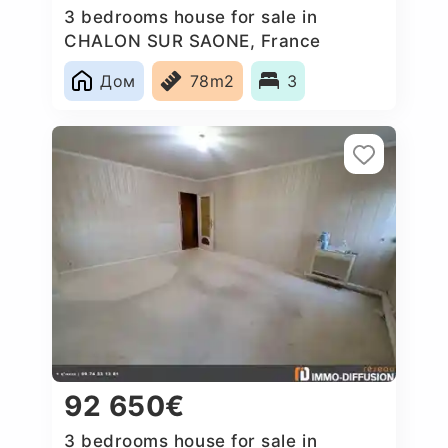
3 bedrooms house for sale in
CHALON SUR SAONE, France
Дом
78m2
3
92 650€
3 bedrooms house for sale in