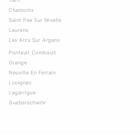
Tarn
Chamonix
Saint Pee Sur Nivelle
Laurens
Les Arcs Sur Argens
Pontault Combault
Orange
Neuville En Ferrain
Louignac
Lagarrigue
Gueberschwihr