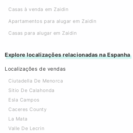
Casas à venda em Zaidin
Apartamentos para alugar em Zaidin
Casas para alugar em Zaidin
Explore localizações relacionadas na Espanha
Localizações de vendas
Ciutadella De Menorca
Sitio De Calahonda
Esla Campos
Caceres County
La Mata
Valle De Lecrin