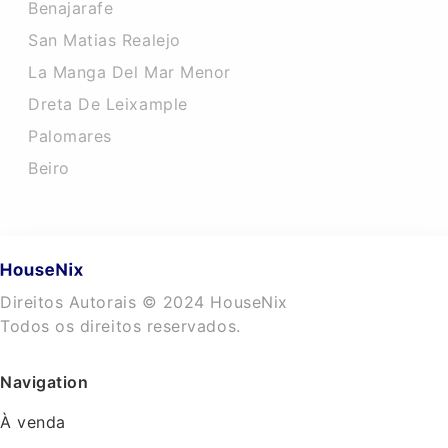
Benajarafe
San Matias Realejo
La Manga Del Mar Menor
Dreta De Leixample
Palomares
Beiro
Direitos Autorais © 2024 HouseNix
Todos os direitos reservados.
Navigation
À venda