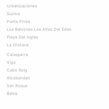
Urbanizaciones
Sucina
Punta Prima
Los Balcones Los Altos Del Eden
Playa Del Ingles
La Orotava
Calasparra
Vigo
Cabo Roig
Alcobendas
San Roque
Bahia