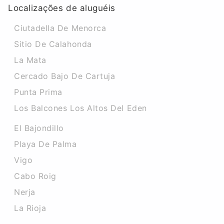
Localizações de aluguéis
Ciutadella De Menorca
Sitio De Calahonda
La Mata
Cercado Bajo De Cartuja
Punta Prima
Los Balcones Los Altos Del Eden
El Bajondillo
Playa De Palma
Vigo
Cabo Roig
Nerja
La Rioja