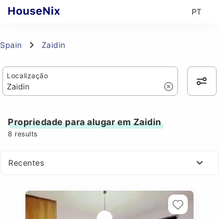
PT
Spain
Zaidin
Localização
Propriedade para alugar em Zaidin
8
results
Recentes