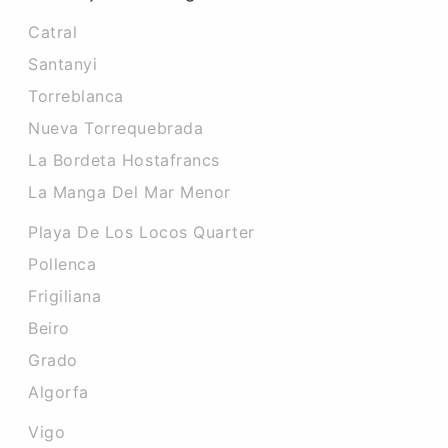
Catral
Santanyi
Torreblanca
Nueva Torrequebrada
La Bordeta Hostafrancs
La Manga Del Mar Menor
Playa De Los Locos Quarter
Pollenca
Frigiliana
Beiro
Grado
Algorfa
Vigo