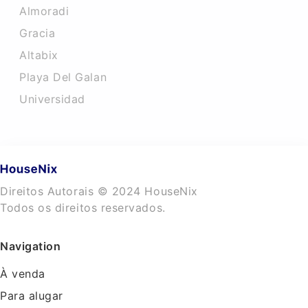
Almoradi
Gracia
Altabix
Playa Del Galan
Universidad
Direitos Autorais © 2024 HouseNix
Todos os direitos reservados.
Navigation
À venda
Para alugar