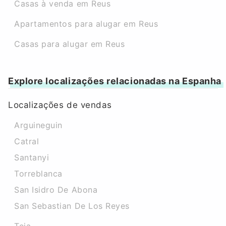
Casas à venda em Reus
Apartamentos para alugar em Reus
Casas para alugar em Reus
Explore localizações relacionadas na Espanha
Localizações de vendas
Arguineguin
Catral
Santanyi
Torreblanca
San Isidro De Abona
San Sebastian De Los Reyes