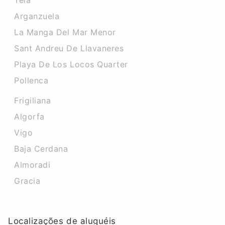
Teia
Arganzuela
La Manga Del Mar Menor
Sant Andreu De Llavaneres
Playa De Los Locos Quarter
Pollenca
Frigiliana
Algorfa
Vigo
Baja Cerdana
Almoradi
Gracia
Localizações de aluguéis