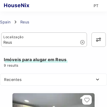
PT
Spain
Reus
Localização
Imóveis para alugar em Reus
9
results
Recentes