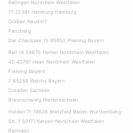
Ratingen Nordrhein Westfalen
17 22391 Hamburg Hamburg
Graben Neudorf
Penzberg
Der Chaussee 15 85652 Pliening Bayern
Beil 14 58675 Hemer Nordrhein Westfalen
42 42781 Haan Nordrhein Westfalen
Freising Bayern
7 85258 Weichs Bayern
Dresden Sachsen
Braunschweig Niedersachsen
Halden 11 74626 Bretzfeld Baden Wurttemberg
Str. 1 50171 Kerpen Nordrhein Westfalen
Ratingen