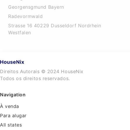
Georgensgmund Bayern
Radevormwald
Strasse 16 40229 Dusseldorf Nordrhein
Westfalen
Direitos Autorais © 2024 HouseNix
Todos os direitos reservados.
Navigation
À venda
Para alugar
All states