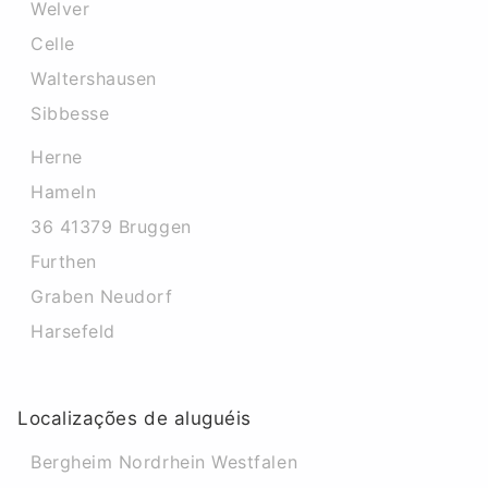
Welver
Celle
Waltershausen
Sibbesse
Herne
Hameln
36 41379 Bruggen
Furthen
Graben Neudorf
Harsefeld
Localizações de aluguéis
Bergheim Nordrhein Westfalen