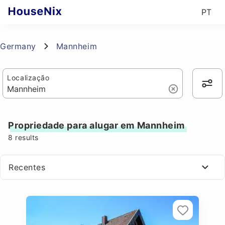
PT
Germany
Mannheim
Localização
Propriedade para alugar em Mannheim
8
results
Recentes