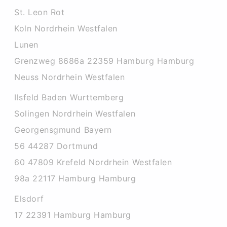
St. Leon Rot
Koln Nordrhein Westfalen
Lunen
Grenzweg 8686a 22359 Hamburg Hamburg
Neuss Nordrhein Westfalen
Ilsfeld Baden Wurttemberg
Solingen Nordrhein Westfalen
Georgensgmund Bayern
56 44287 Dortmund
60 47809 Krefeld Nordrhein Westfalen
98a 22117 Hamburg Hamburg
Elsdorf
17 22391 Hamburg Hamburg