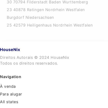
30 70794 Filderstadt Baden Wurttemberg
23 40878 Ratingen Nordrhein Westfalen
Burgdorf Niedersachsen
25 42579 Heiligenhaus Nordrhein Westfalen
Direitos Autorais © 2024 HouseNix
Todos os direitos reservados.
Navigation
À venda
Para alugar
All states