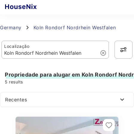
Germany
Koln Rondorf Nordrhein Westfalen
Localização
Propriedade para alugar em Koln Rondorf Nord
5
results
Recentes