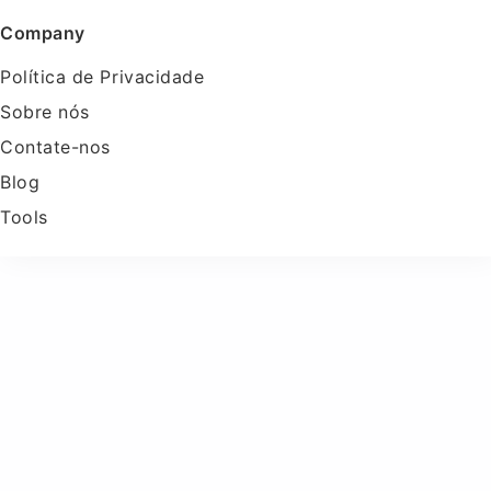
Company
Política de Privacidade
Sobre nós
Contate-nos
Blog
Tools