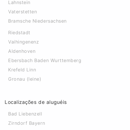
Lahnstein
Vaterstetten
Bramsche Niedersachsen
Riedstadt
Vaihingenenz
Aldenhoven
Ebersbach Baden Wurttemberg
Krefeld Linn
Gronau (leine)
Localizações de aluguéis
Bad Liebenzell
Zirndorf Bayern