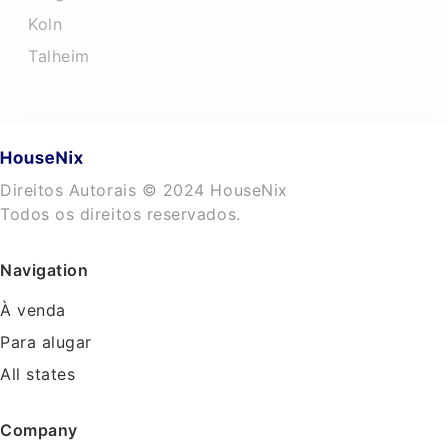
Koln
Talheim
Direitos Autorais © 2024 HouseNix
Todos os direitos reservados.
Navigation
À venda
Para alugar
All states
Company