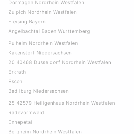
Dormagen Nordrhein Westfalen
Zulpich Nordrhein Westfalen
Freising Bayern
Angelbachtal Baden Wurttemberg
Pulheim Nordrhein Westfalen
Kakenstorf Niedersachsen
20 40468 Dusseldorf Nordrhein Westfalen
Erkrath
Essen
Bad Iburg Niedersachsen
25 42579 Heiligenhaus Nordrhein Westfalen
Radevormwald
Ennepetal
Bergheim Nordrhein Westfalen