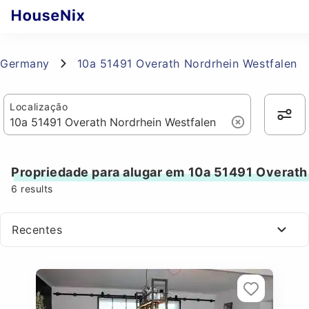
Germany
10a 51491 Overath Nordrhein Westfalen
Localização
Propriedade para alugar em 10a 51491 Overath
6
results
Recentes