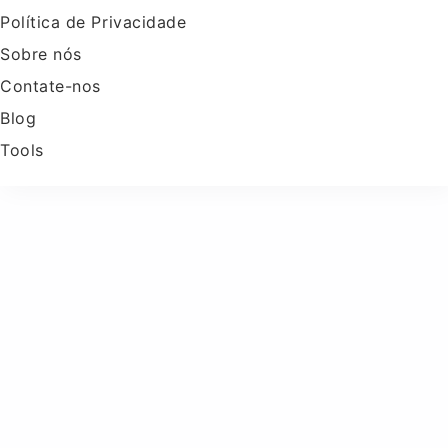
Política de Privacidade
Sobre nós
Contate-nos
Blog
Tools