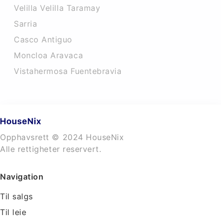
Velilla Velilla Taramay
Sarria
Casco Antiguo
Moncloa Aravaca
Vistahermosa Fuentebravia
Opphavsrett © 2024 HouseNix
Alle rettigheter reservert.
Navigation
Til salgs
Til leie