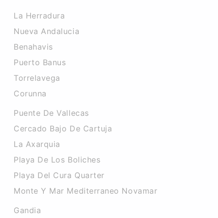
La Herradura
Nueva Andalucia
Benahavis
Puerto Banus
Torrelavega
Corunna
Puente De Vallecas
Cercado Bajo De Cartuja
La Axarquia
Playa De Los Boliches
Playa Del Cura Quarter
Monte Y Mar Mediterraneo Novamar
Gandia