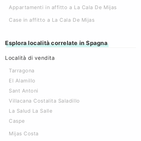
Appartamenti in affitto a La Cala De Mijas
Case in affitto a La Cala De Mijas
Esplora località correlate in Spagna
Località di vendita
Tarragona
El Alamillo
Sant Antoni
Villacana Costalita Saladillo
La Salud La Salle
Caspe
Mijas Costa