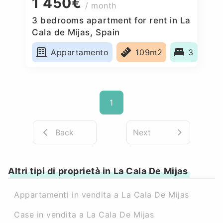
1 450€
/ month
3 bedrooms apartment for rent in La
Cala de Mijas, Spain
Appartamento
109m2
3
1
Back
Next
Altri tipi di proprietà in La Cala De Mijas
Appartamenti in vendita a La Cala De Mijas
Case in vendita a La Cala De Mijas