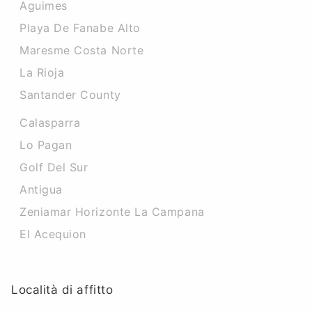
Aguimes
Playa De Fanabe Alto
Maresme Costa Norte
La Rioja
Santander County
Calasparra
Lo Pagan
Golf Del Sur
Antigua
Zeniamar Horizonte La Campana
El Acequion
Località di affitto