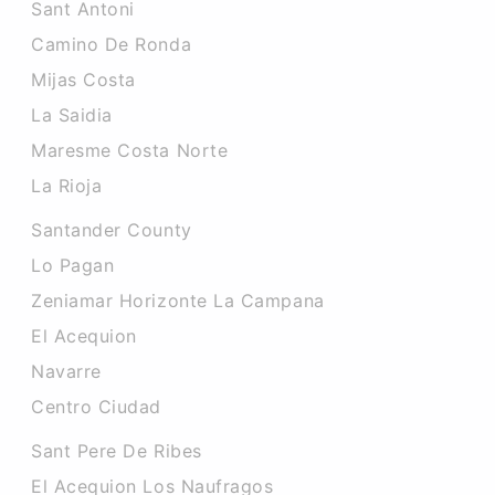
Sant Antoni
Camino De Ronda
Mijas Costa
La Saidia
Maresme Costa Norte
La Rioja
Santander County
Lo Pagan
Zeniamar Horizonte La Campana
El Acequion
Navarre
Centro Ciudad
Sant Pere De Ribes
El Acequion Los Naufragos