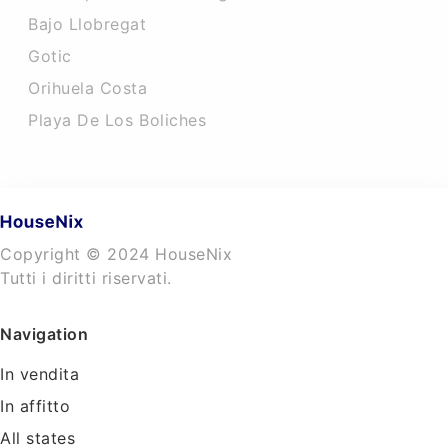
Bajo Llobregat
Gotic
Orihuela Costa
Playa De Los Boliches
Copyright © 2024 HouseNix
Tutti i diritti riservati.
Navigation
In vendita
In affitto
All states