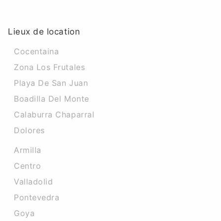
Lieux de location
Cocentaina
Zona Los Frutales
Playa De San Juan
Boadilla Del Monte
Calaburra Chaparral
Dolores
Armilla
Centro
Valladolid
Pontevedra
Goya