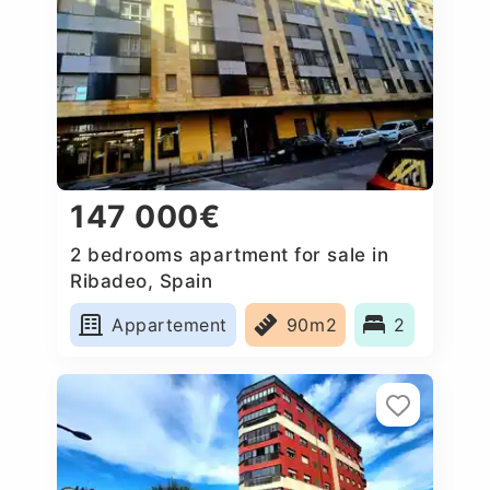
147 000€
2 bedrooms apartment for sale in
Ribadeo, Spain
Appartement
90m2
2