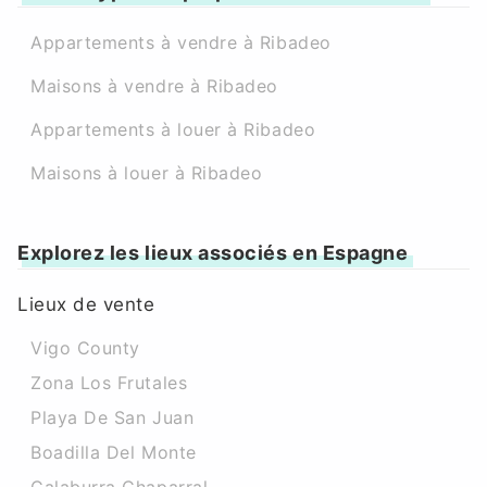
Appartements à vendre à Ribadeo
Maisons à vendre à Ribadeo
Appartements à louer à Ribadeo
Maisons à louer à Ribadeo
Explorez les lieux associés en Espagne
Lieux de vente
Vigo County
Zona Los Frutales
Playa De San Juan
Boadilla Del Monte