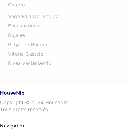
Oviedo
Vega Baja Del Segura
Benalmadena
Rojales
Playa De Gandia
Vitoria Gasteiz
Rivas Vaciamadrid
Copyright © 2024 HouseNix
Tous droits réservés.
Navigation