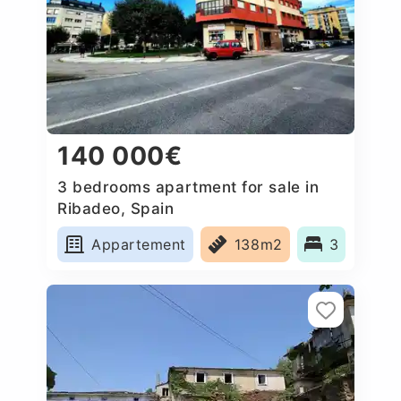
140 000€
3 bedrooms apartment for sale in
Ribadeo, Spain
Appartement
138m2
3