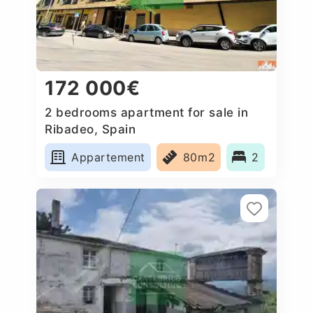
172 000€
2 bedrooms apartment for sale in
Ribadeo, Spain
Appartement
80m2
2