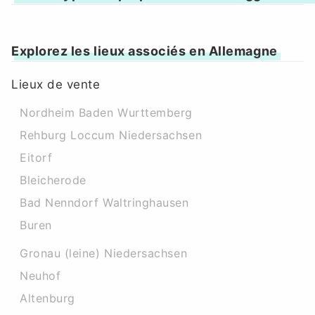
Explorez les lieux associés en Allemagne
Lieux de vente
Nordheim Baden Wurttemberg
Rehburg Loccum Niedersachsen
Eitorf
Bleicherode
Bad Nenndorf Waltringhausen
Buren
Gronau (leine) Niedersachsen
Neuhof
Altenburg