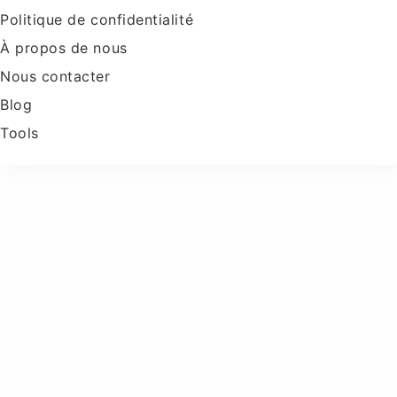
Politique de confidentialité
À propos de nous
Nous contacter
Blog
Tools