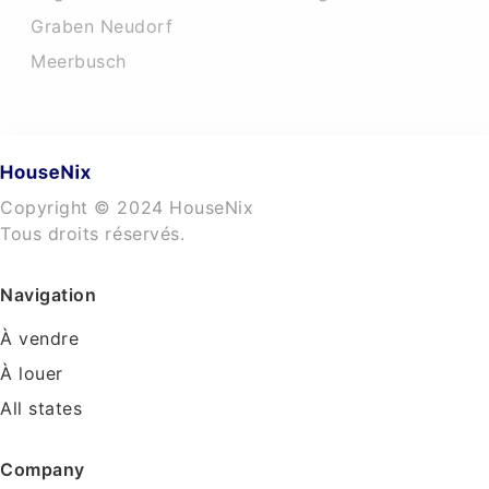
Graben Neudorf
Meerbusch
Copyright © 2024 HouseNix
Tous droits réservés.
Navigation
À vendre
À louer
All states
Company