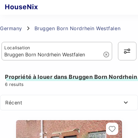
Germany
Bruggen Born Nordrhein Westfalen
Localisation
Propriété à louer dans Bruggen Born Nordrhei
6
results
Récent