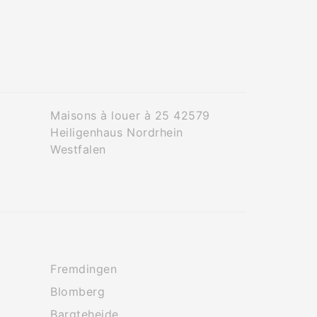
Maisons à louer à 25 42579
Heiligenhaus Nordrhein
Westfalen
Fremdingen
Blomberg
Bargteheide