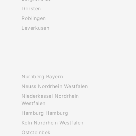
Dorsten
Roblingen
Leverkusen
Nurnberg Bayern
Neuss Nordrhein Westfalen
Niederkassel Nordrhein
Westfalen
Hamburg Hamburg
Koln Nordrhein Westfalen
Oststeinbek