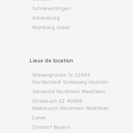
Schneverdingen
Ahrensburg
Muhlberg (elbe)
Lieux de location
Wiesengrunde 1a 22844
Norderstedt Schleswig Holstein
Versmold Nordrhein Westfalen
Striebruch 52 40668
Meerbusch Nordrhein Westfalen
Lunen
Zirndorf Bayern