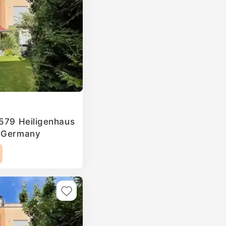
2579 Heiligenhaus
, Germany