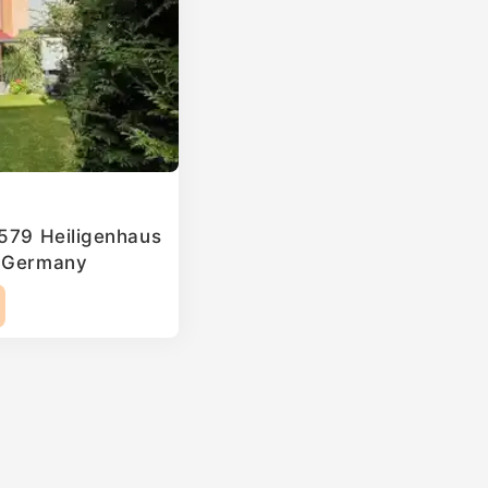
2579 Heiligenhaus
, Germany