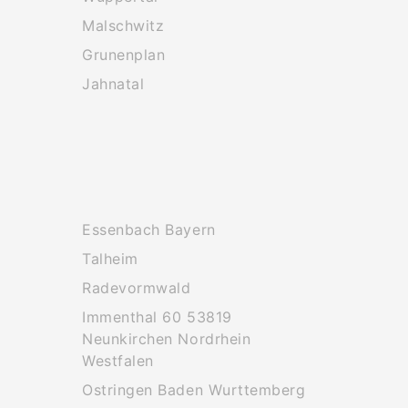
Malschwitz
Grunenplan
Jahnatal
Essenbach Bayern
Talheim
Radevormwald
Immenthal 60 53819
Neunkirchen Nordrhein
Westfalen
Ostringen Baden Wurttemberg