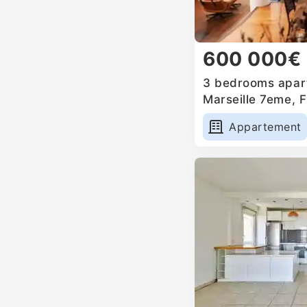
600 000€
3 bedrooms apart
Marseille 7eme, 
Appartement