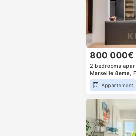
800 000€
2 bedrooms apart
Marseille 8eme, 
Appartement