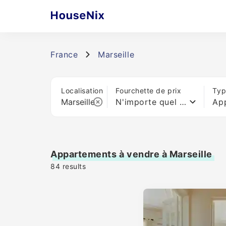
France
Marseille
Localisation
Fourchette de prix
Typ
N'importe quel prix
Ap
Appartements à vendre à Marseille
84
results