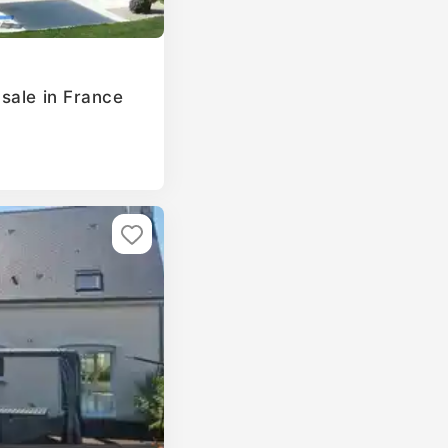
sale in France