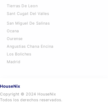
Tierras De Leon
Sant Cugat Del Valles
San Miguel De Salinas
Ocana
Ourense
Angustias Chana Encina
Los Boliches
Madrid
Copyright © 2024 HouseNix
Todos los derechos reservados.