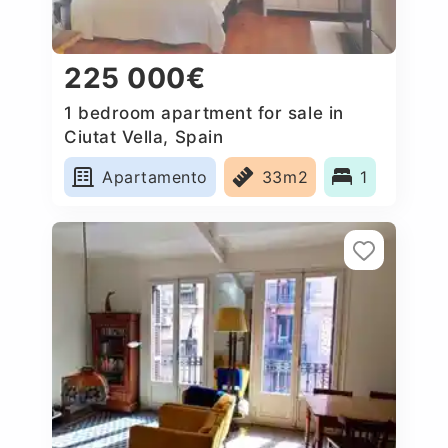
225 000€
1 bedroom apartment for sale in
Ciutat Vella, Spain
Apartamento
33m2
1