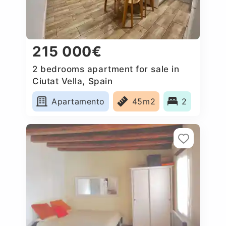
215 000€
2 bedrooms apartment for sale in
Ciutat Vella, Spain
Apartamento
45m2
2