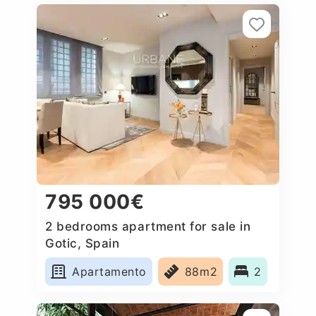
795 000€
2 bedrooms apartment for sale in
Gotic, Spain
Apartamento
88m2
2