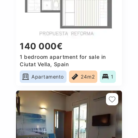
140 000€
1 bedroom apartment for sale in
Ciutat Vella, Spain
Apartamento
24m2
1