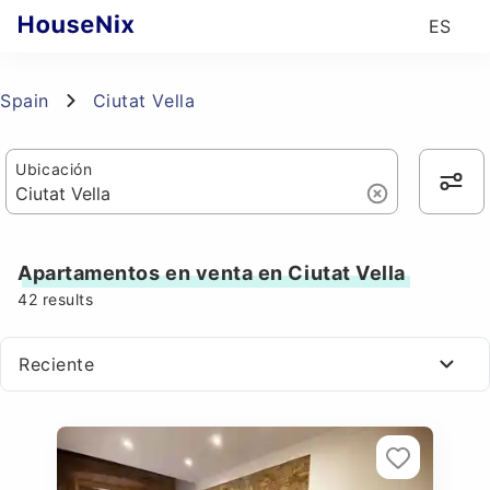
ES
Spain
Ciutat Vella
Ubicación
Apartamentos en venta en Ciutat Vella
42
results
Reciente