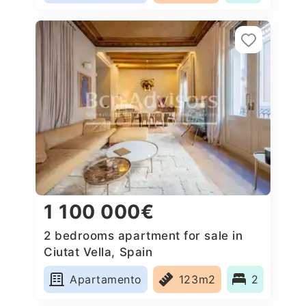
1 100 000€
2 bedrooms apartment for sale in
Ciutat Vella, Spain
Apartamento
123m2
2