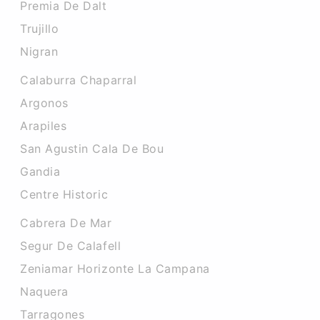
Premia De Dalt
Trujillo
Nigran
Calaburra Chaparral
Argonos
Arapiles
San Agustin Cala De Bou
Gandia
Centre Historic
Cabrera De Mar
Segur De Calafell
Zeniamar Horizonte La Campana
Naquera
Tarragones