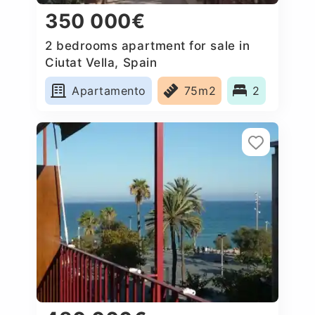
350 000€
2 bedrooms apartment for sale in
Ciutat Vella, Spain
Apartamento
75m2
2