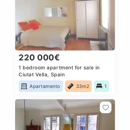
220 000€
1 bedroom apartment for sale in
Ciutat Vella, Spain
Apartamento
33m2
1