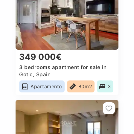
349 000€
3 bedrooms apartment for sale in
Gotic, Spain
Apartamento
80m2
3