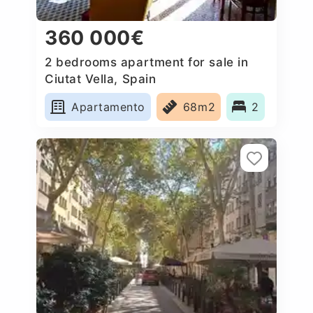
360 000€
2 bedrooms apartment for sale in
Ciutat Vella, Spain
Apartamento
68m2
2