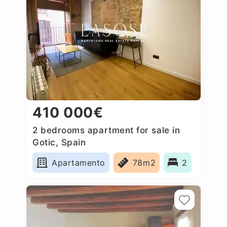
410 000€
2 bedrooms apartment for sale in
Gotic, Spain
Apartamento
78m2
2