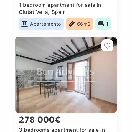
1 bedroom apartment for sale in
Ciutat Vella, Spain
Apartamento
66m2
1
278 000€
3 bedrooms apartment for sale in