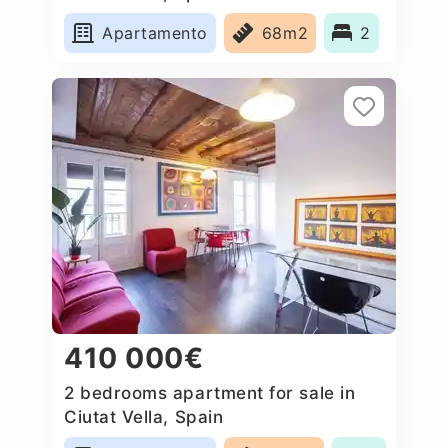
Apartamento
68m2
2
410 000€
2 bedrooms apartment for sale in
Ciutat Vella, Spain