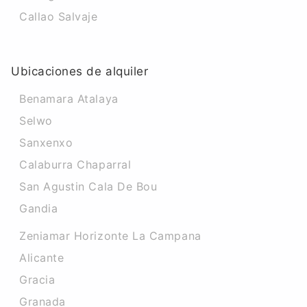
Callao Salvaje
Ubicaciones de alquiler
Benamara Atalaya
Selwo
Sanxenxo
Calaburra Chaparral
San Agustin Cala De Bou
Gandia
Zeniamar Horizonte La Campana
Alicante
Gracia
Granada