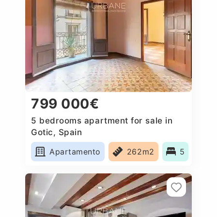
799 000€
5 bedrooms apartment for sale in
Gotic, Spain
Apartamento
262m2
5