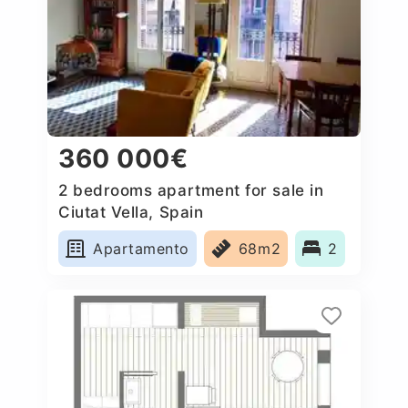
360 000€
2 bedrooms apartment for sale in
Ciutat Vella, Spain
Apartamento
68m2
2