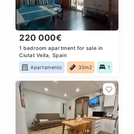
220 000€
1 bedroom apartment for sale in
Ciutat Vella, Spain
Apartamento
33m2
1