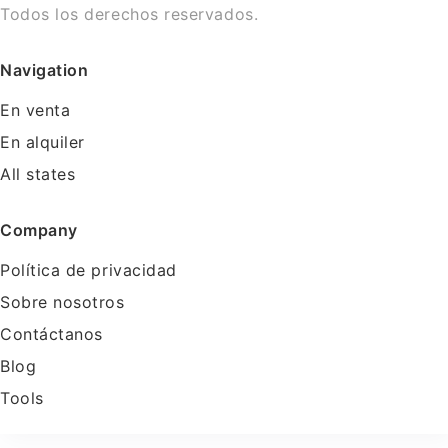
Todos los derechos reservados.
Navigation
En venta
En alquiler
All states
Company
Política de privacidad
Sobre nosotros
Contáctanos
Blog
Tools