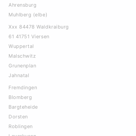
Ahrensburg
Muhlberg (elbe)
Xxx 84478 Waldkraiburg
61 41751 Viersen
Wuppertal
Malschwitz
Grunenplan
Jahnatal
Fremdingen
Blomberg
Bargteheide
Dorsten
Roblingen