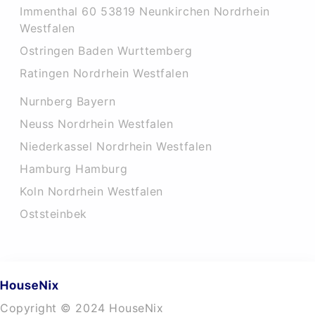
Immenthal 60 53819 Neunkirchen Nordrhein
Westfalen
Ostringen Baden Wurttemberg
Ratingen Nordrhein Westfalen
Nurnberg Bayern
Neuss Nordrhein Westfalen
Niederkassel Nordrhein Westfalen
Hamburg Hamburg
Koln Nordrhein Westfalen
Oststeinbek
Copyright © 2024 HouseNix