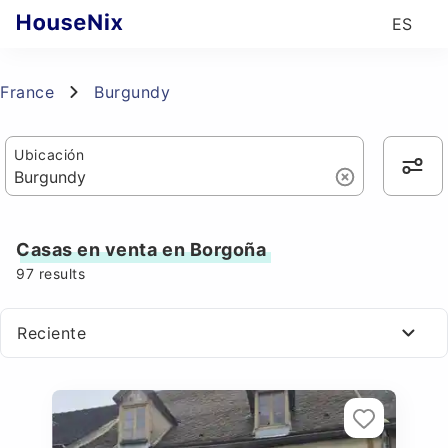
ES
France
Burgundy
Ubicación
Casas en venta en Borgoña
97
results
Reciente