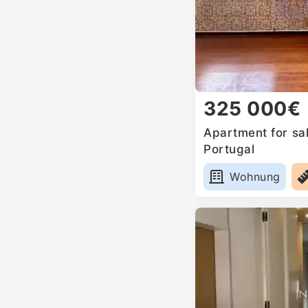
325 000€
Apartment for sal
Portugal
Wohnung