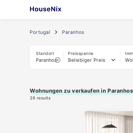
Portugal
Paranhos
Standort
Preisspanne
Imm
Beliebiger Preis
Wo
Wohnungen zu verkaufen in Paranho
36
results