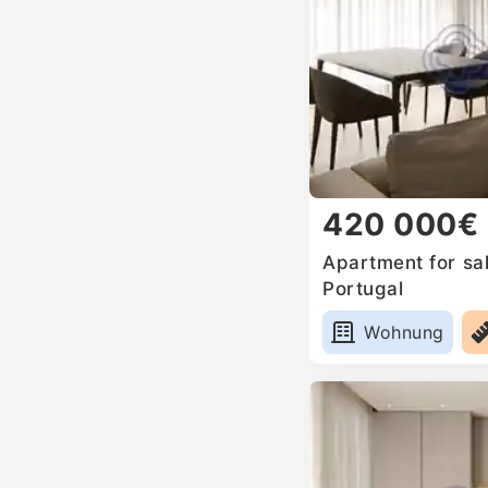
420 000€
Apartment for sal
Portugal
Wohnung