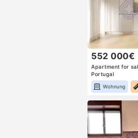
552 000€
Apartment for sal
Portugal
Wohnung