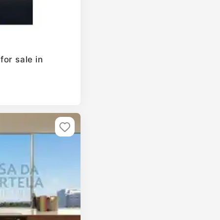
or sale in