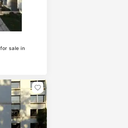
or sale in