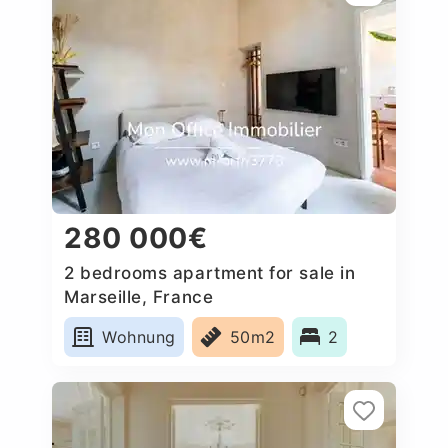
280 000€
2 bedrooms apartment for sale in
Marseille, France
Wohnung
50m2
2