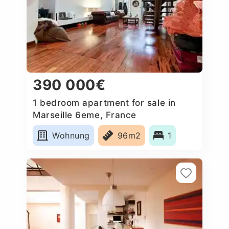
390 000€
1 bedroom apartment for sale in
Marseille 6eme, France
Wohnung
96m2
1