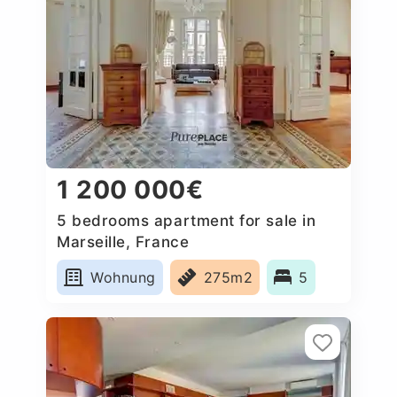
1 200 000€
5 bedrooms apartment for sale in
Marseille, France
Wohnung
275m2
5