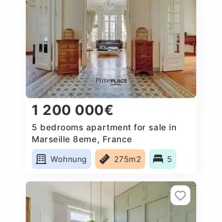
1 200 000€
5 bedrooms apartment for sale in
Marseille 8eme, France
Wohnung
275m2
5