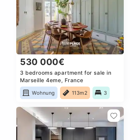
530 000€
3 bedrooms apartment for sale in
Marseille 4eme, France
Wohnung
113m2
3