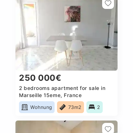
250 000€
2 bedrooms apartment for sale in
Marseille 15eme, France
Wohnung
73m2
2