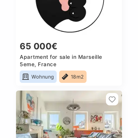
65 000€
Apartment for sale in Marseille
5eme, France
Wohnung
18m2