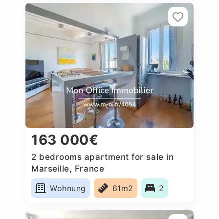
163 000€
2 bedrooms apartment for sale in
Marseille, France
Wohnung
61m2
2