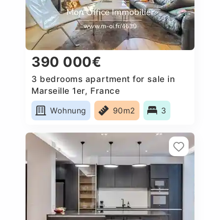
390 000€
3 bedrooms apartment for sale in
Marseille 1er, France
Wohnung
90m2
3