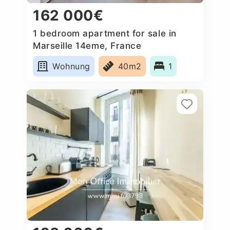
162 000€
1 bedroom apartment for sale in
Marseille 14eme, France
Wohnung
40m2
1