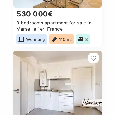
530 000€
3 bedrooms apartment for sale in
Marseille 1er, France
Wohnung
110m2
3