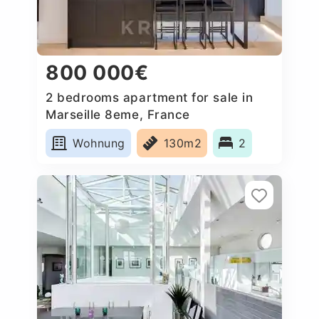
800 000€
2 bedrooms apartment for sale in
Marseille 8eme, France
Wohnung
130m2
2