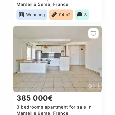
Marseille 5eme, France
Wohnung
94m2
3
385 000€
3 bedrooms apartment for sale in
Marseille 9eme, France