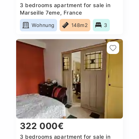
3 bedrooms apartment for sale in
Marseille 7eme, France
Wohnung
148m2
3
322 000€
3 bedrooms apartment for sale in