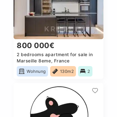
800 000€
2 bedrooms apartment for sale in
Marseille 8eme, France
Wohnung
130m2
2