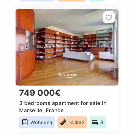
749 000€
3 bedrooms apartment for sale in
Marseille, France
Wohnung
144m2
3