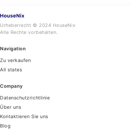
Urheberrecht © 2024 HouseNix
Alle Rechte vorbehalten.
Navigation
Zu verkaufen
All states
Company
Datenschutzrichtlinie
Über uns
Kontaktieren Sie uns
Blog