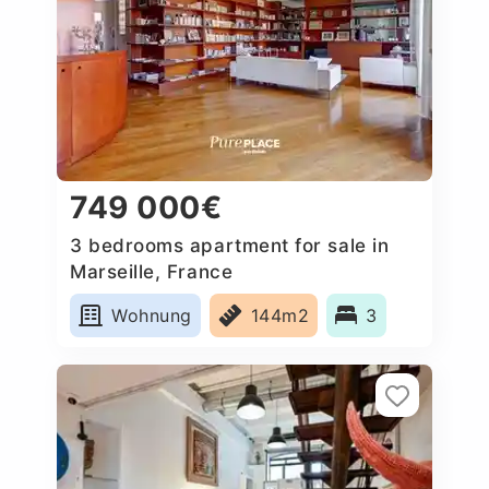
749 000€
3 bedrooms apartment for sale in
Marseille, France
Wohnung
144m2
3