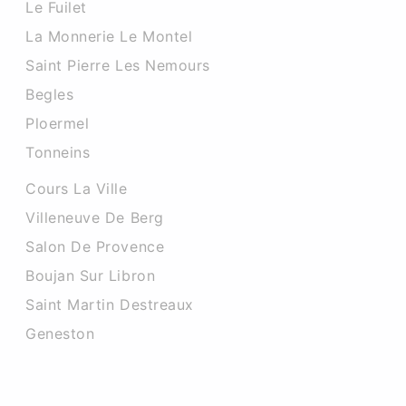
Le Fuilet
La Monnerie Le Montel
Saint Pierre Les Nemours
Begles
Ploermel
Tonneins
Cours La Ville
Villeneuve De Berg
Salon De Provence
Boujan Sur Libron
Saint Martin Destreaux
Geneston