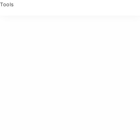
Tools