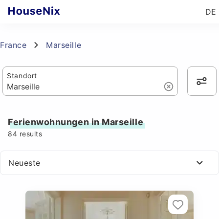
DE
France
Marseille
Standort
Ferienwohnungen in Marseille
84
results
Neueste