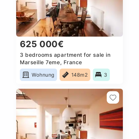
625 000€
3 bedrooms apartment for sale in
Marseille 7eme, France
Wohnung
148m2
3